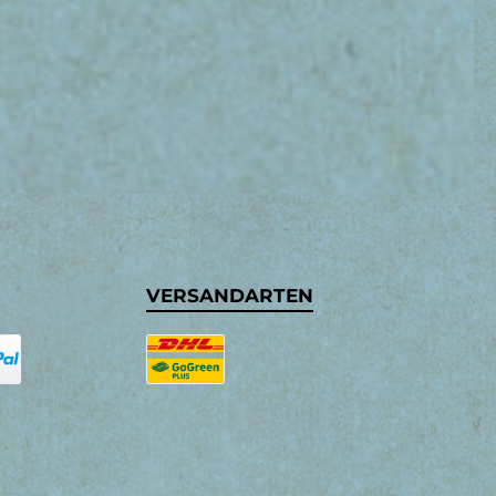
VERSANDARTEN